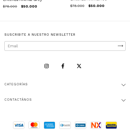
$78.000
$50.000
$78.000
$50.000
SUSCRIBITE A NUESTRO NEWSLETTER
CATEGORÍAS
CONTACTÁNOS