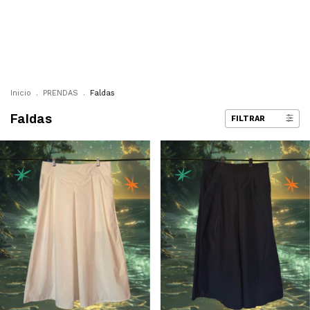
0
Inicio
.
PRENDAS
.
Faldas
Faldas
FILTRAR