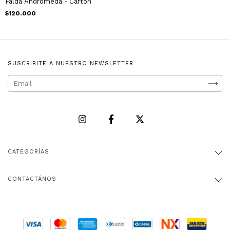
Falda Andrómeda - Cartón
$120.000
SUSCRIBITE A NUESTRO NEWSLETTER
CATEGORÍAS
CONTACTÁNOS