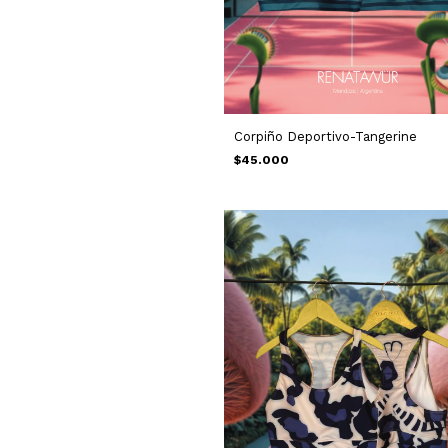
Corpiño Deportivo-Tangerine
$45.000