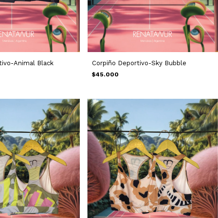
tivo-Animal Black
Corpiño Deportivo-Sky Bubble
$45.000