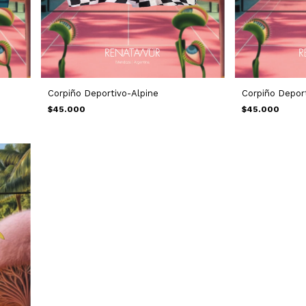
Corpiño Deportivo-Alpine
Corpiño Depor
$45.000
$45.000