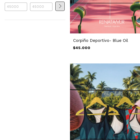
Corpiño Deportivo- Blue Oil
$45.000