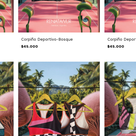
Corpiño Deportivo-Bosque
Corpiño Depor
$45.000
$45.000