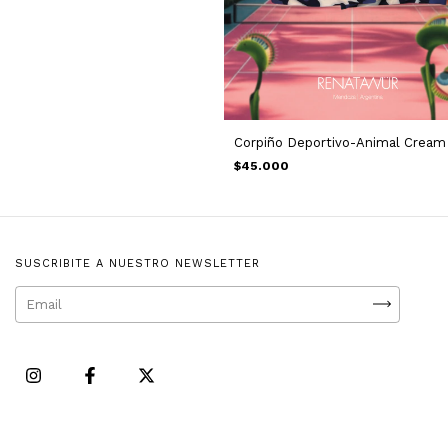
Corpiño Deportivo-Animal Cream
$45.000
SUSCRIBITE A NUESTRO NEWSLETTER