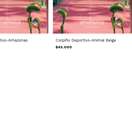
tivo-Amazonas
Corpiño Deportivo-Animal Beige
$45.000