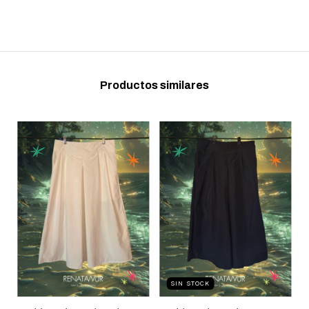
Productos similares
SIN STOCK