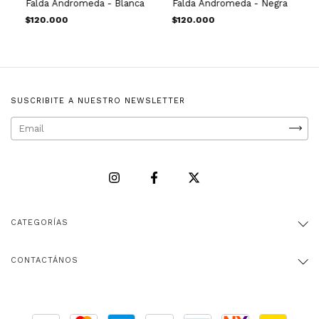
Falda Andromeda - Blanca
Falda Andromeda - Negra
$120.000
$120.000
SUSCRIBITE A NUESTRO NEWSLETTER
CATEGORÍAS
CONTACTÁNOS