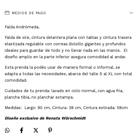
MEDIOS DE PAGO
Falda Andrómeda.
Falda de sire, cintura delantera plana con tablas y cintura trasera
elastizada regulable con correas.Bolsillo gigantes y profundos
ideales para guardar de todo y no llevar nada en las manos. El
diseño amplio en la parte inferior asegura comodidad al andar.
Esta prenda la podés usar de manera formal o informal, se
adapta a todas las necesidades, abarca del talle S al XL con total
comodidad.
Cuidados de tu prenda: lavado en ciclo normal, con agua fria,
plancha tibia, no planchar estampa.
Medidas: Largo: 90 cm, Cintura: 38 cm, Cintura estirada: 58cm
Diseño exclusivo de Renata Würschmidt