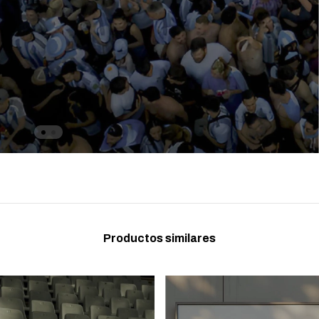
Productos similares