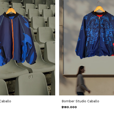
Caballo
Bomber Studio Caballo
$180.000