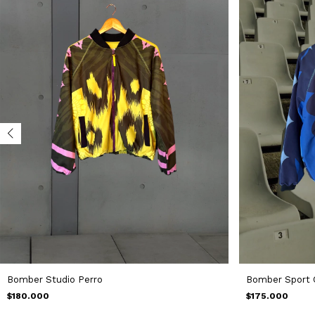
Bomber Sport 
Bomber Studio Perro
$175.000
$180.000