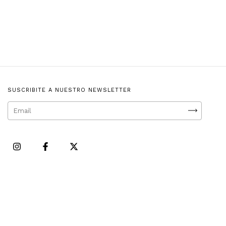
SUSCRIBITE A NUESTRO NEWSLETTER