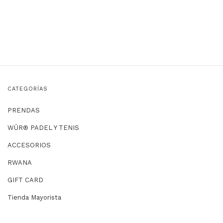
CATEGORÍAS
PRENDAS
WÜR® PADEL Y TENIS
ACCESORIOS
RWANA
GIFT CARD
Tienda Mayorista