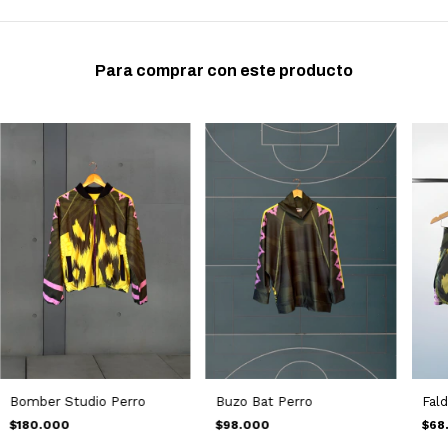
Para comprar con este producto
Buzo Bat Perro
Fald
Bomber Studio Perro
$98.000
$68
$180.000