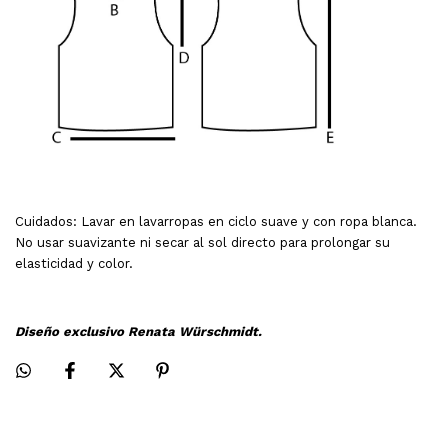
Cuidados:
Lavar en lavarropas en ciclo suave y con ropa blanca.
No usar suavizante ni secar al sol directo para prolongar su
elasticidad y color.
Diseño exclusivo Renata Würschmidt.