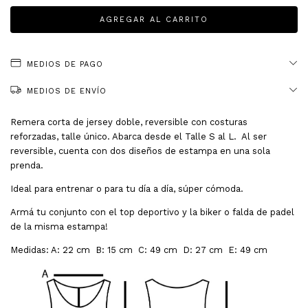
MEDIOS DE PAGO
MEDIOS DE ENVÍO
Remera corta de jersey doble, reversible con costuras
reforzadas, talle único. Abarca desde el Talle S al L. Al ser
reversible, cuenta con dos diseños de estampa en una sola
prenda.
Ideal para entrenar o para tu día a día, súper cómoda.
Armá tu conjunto con el top deportivo y la biker o falda de padel
de la misma estampa!
Medidas: A: 22 cm B: 15 cm C: 49 cm D: 27 cm E: 49 cm