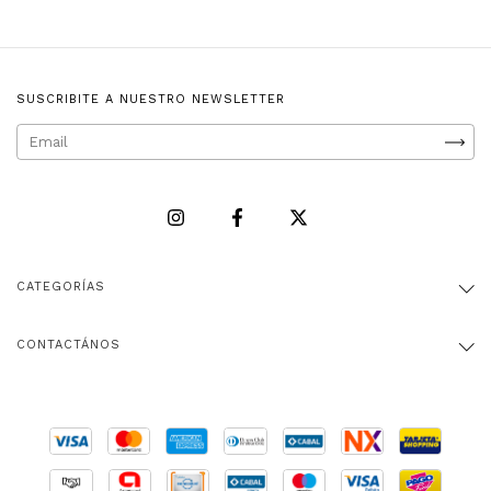
SUSCRIBITE A NUESTRO NEWSLETTER
CATEGORÍAS
CONTACTÁNOS