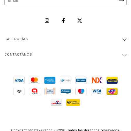
CATEGORÍAS
CONTACTÁNOS
Copyright renatawurshop - 2026. Todos los derechos reservados.