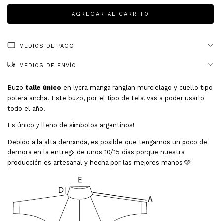
MEDIOS DE PAGO
MEDIOS DE ENVÍO
Buzo
talle único
en lycra manga ranglan murcielago y cuello tipo
polera ancha. Este buzo, por el tipo de tela, vas a poder usarlo
todo el año.
Es único y lleno de símbolos argentinos!
Debido a la alta demanda, es posible que tengamos un poco de
demora en la entrega de unos 10/15 días porque nuestra
producción es artesanal y hecha por las mejores manos 🩷