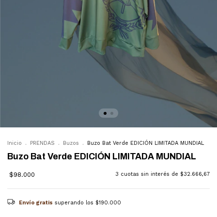
Inicio
.
PRENDAS
.
Buzos
.
Buzo Bat Verde EDICIÓN LIMITADA MUNDIAL
Buzo Bat Verde EDICIÓN LIMITADA MUNDIAL
$98.000
3
cuotas sin interés de
$32.666,67
Envío gratis
superando los
$190.000