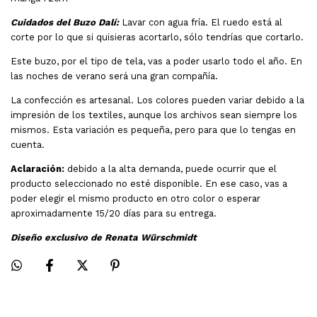
Cuidados del Buzo Dalí:
Lavar con agua fría. El ruedo está al
corte por lo que si quisieras acortarlo, sólo tendrías que cortarlo.
Este buzo, por el tipo de tela, vas a poder usarlo todo el año. En
las noches de verano será una gran compañía.
La confección es artesanal. Los colores pueden variar debido a la
impresión de los textiles, aunque los archivos sean siempre los
mismos. Esta variación es pequeña, pero para que lo tengas en
cuenta.
Aclaración:
debido a la alta demanda, puede ocurrir que el
producto seleccionado no esté disponible. En ese caso, vas a
poder elegir el mismo producto en otro color o esperar
aproximadamente 15/20 días para su entrega.
Diseño exclusivo de Renata Würschmidt