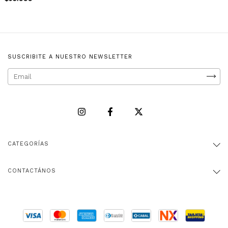
SUSCRIBITE A NUESTRO NEWSLETTER
CATEGORÍAS
CONTACTÁNOS