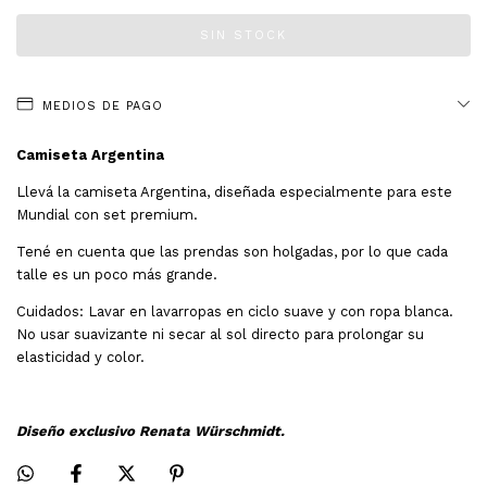
MEDIOS DE PAGO
Camiseta Argentina
Llevá la camiseta Argentina, diseñada especialmente para este
Mundial con set premium.
Tené en cuenta que las prendas son holgadas, por lo que cada
talle es un poco más grande.
Cuidados:
Lavar en lavarropas en ciclo suave y con ropa blanca.
No usar suavizante ni secar al sol directo para prolongar su
elasticidad y color.
Diseño exclusivo Renata Würschmidt.