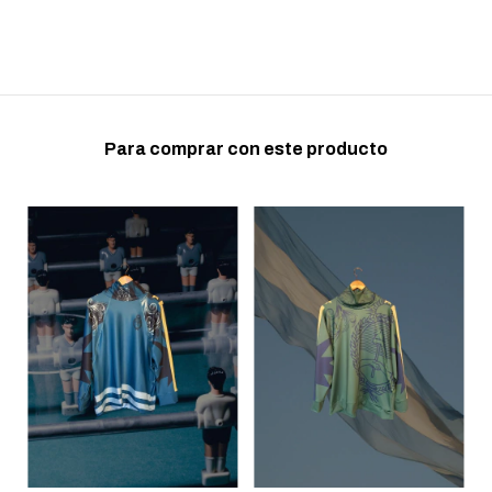
Para comprar con este producto