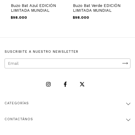
Buzo Bat Azul EDICIÓN
Buzo Bat Verde EDICIÓN
LIMITADA MUNDIAL
LIMITADA MUNDIAL
$98.000
$98.000
SUSCRIBITE A NUESTRO NEWSLETTER
CATEGORÍAS
CONTACTÁNOS