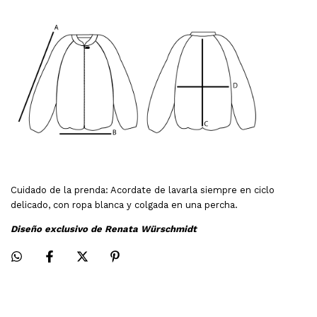
Cuidado de la prenda: Acordate de lavarla siempre en ciclo
delicado, con ropa blanca y colgada en una percha.
Diseño exclusivo de Renata Würschmidt