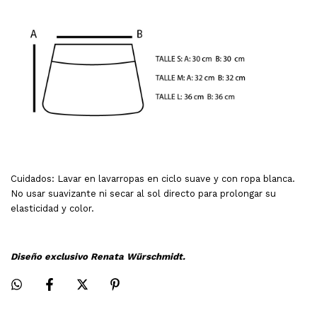
Cuidados:
Lavar en lavarropas en ciclo suave y con ropa blanca.
No usar suavizante ni secar al sol directo para prolongar su
elasticidad y color.
Diseño exclusivo Renata Würschmidt.