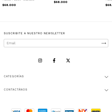
$68.000
$68.000
$68
SUSCRIBITE A NUESTRO NEWSLETTER
CATEGORÍAS
CONTACTÁNOS