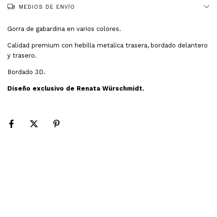
MEDIOS DE ENVÍO
Gorra de gabardina en varios colores.
Calidad premium con hebilla metalica trasera, bordado delantero
y trasero.
Bordado 3D.
Diseño exclusivo de Renata Würschmidt.