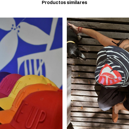
Productos similares