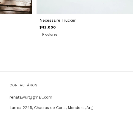
Necessaire Trucker
$42.000
9 colores
CONTACTÁNOS
renatawur@gmail.com
Larrea 2245, Chacras de Coria, Mendoza, Arg