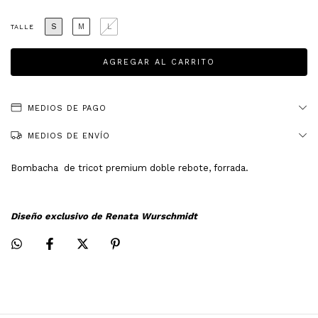
S
M
L
TALLE
MEDIOS DE PAGO
MEDIOS DE ENVÍO
Bombacha de tricot premium doble rebote, forrada.
Diseño exclusivo de Renata Wurschmidt