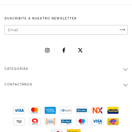
SUSCRIBITE A NUESTRO NEWSLETTER
CATEGORÍAS
CONTACTÁNOS