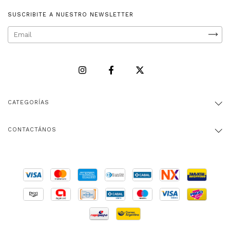
SUSCRIBITE A NUESTRO NEWSLETTER
CATEGORÍAS
CONTACTÁNOS