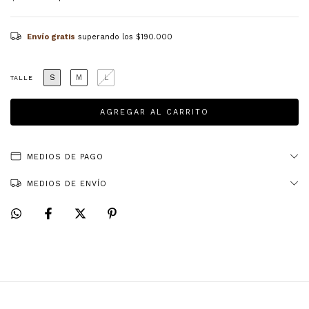
Envío gratis
superando los
$190.000
S
M
L
TALLE
MEDIOS DE PAGO
MEDIOS DE ENVÍO