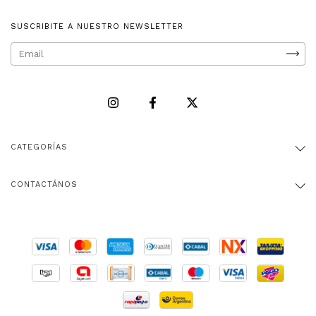
SUSCRIBITE A NUESTRO NEWSLETTER
CATEGORÍAS
CONTACTÁNOS