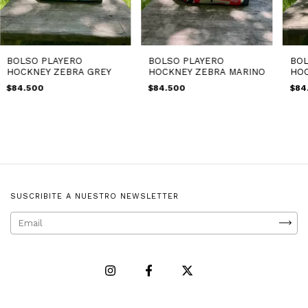
BOLSO PLAYERO
BOLSO PLAYERO
BOL
HOCKNEY ZEBRA GREY
HOCKNEY ZEBRA MARINO
HOC
$84.500
$84.500
$84
SUSCRIBITE A NUESTRO NEWSLETTER