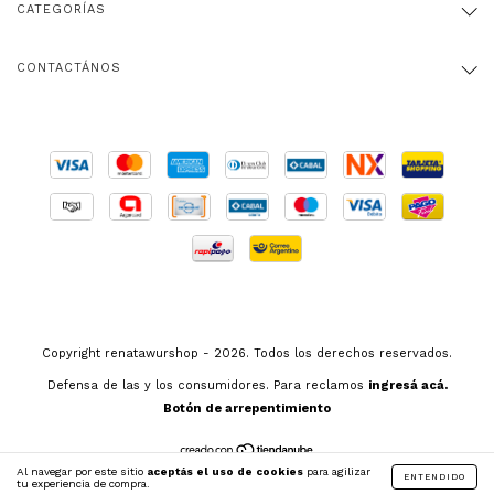
CATEGORÍAS
CONTACTÁNOS
Copyright renatawurshop - 2026. Todos los derechos reservados.
Defensa de las y los consumidores. Para reclamos
ingresá acá.
Botón de arrepentimiento
Al navegar por este sitio
aceptás el uso de cookies
para agilizar
ENTENDIDO
tu experiencia de compra.