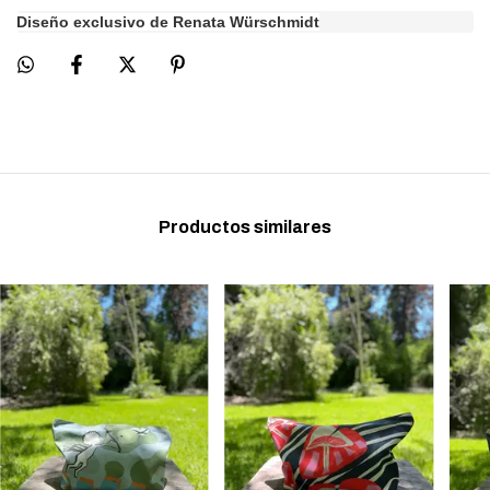
Diseño exclusivo de Renata Würschmidt
Productos similares