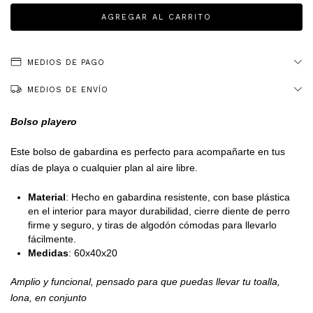
MEDIOS DE PAGO
MEDIOS DE ENVÍO
Bolso playero
Este bolso de gabardina es perfecto para acompañarte en tus
días de playa o cualquier plan al aire libre.
Material
: Hecho en gabardina resistente, con base plástica
en el interior para mayor durabilidad, cierre diente de perro
firme y seguro, y tiras de algodón cómodas para llevarlo
fácilmente.
Medidas
: 60x40x20
Amplio y funcional, pensado para que puedas llevar tu toalla,
lona, en conjunto