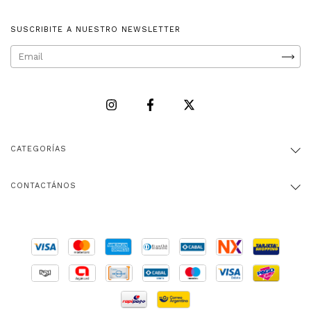
SUSCRIBITE A NUESTRO NEWSLETTER
CATEGORÍAS
CONTACTÁNOS