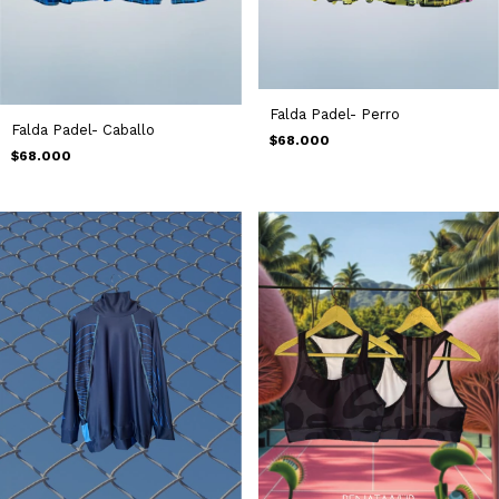
Falda Padel- Perro
Falda Padel- Caballo
$68.000
$68.000