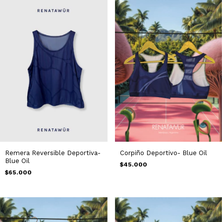
Remera Reversible Deportiva-
Corpiño Deportivo- Blue Oil
Blue Oil
$45.000
$65.000