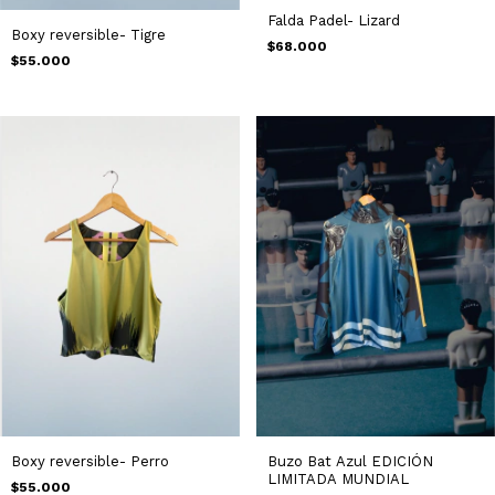
Falda Padel- Lizard
Boxy reversible- Tigre
$68.000
$55.000
Boxy reversible- Perro
Buzo Bat Azul EDICIÓN
LIMITADA MUNDIAL
$55.000