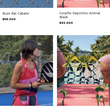
Corpiño Deportivo-Animal
Buzo Bat Caballo
Black
$98.000
$45.000