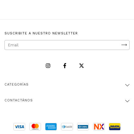
SUSCRIBITE A NUESTRO NEWSLETTER
CATEGORÍAS
CONTACTÁNOS