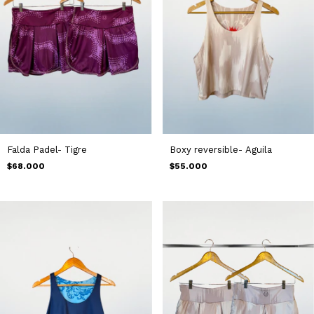
Falda Padel- Tigre
Boxy reversible- Aguila
$68.000
$55.000