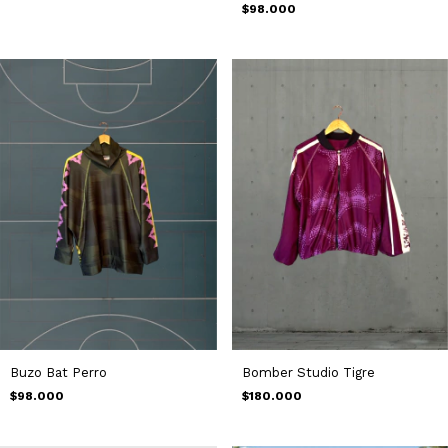
$98.000
Buzo Bat Perro
Bomber Studio Tigre
$98.000
$180.000