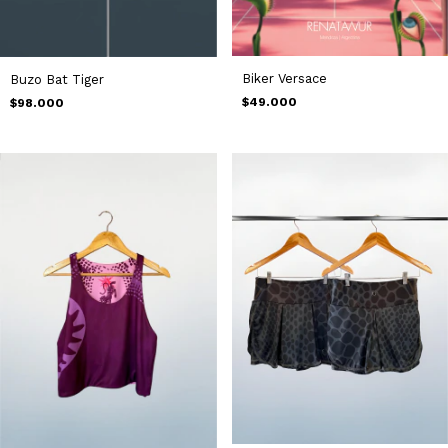
Biker Versace
Buzo Bat Tiger
$49.000
$98.000