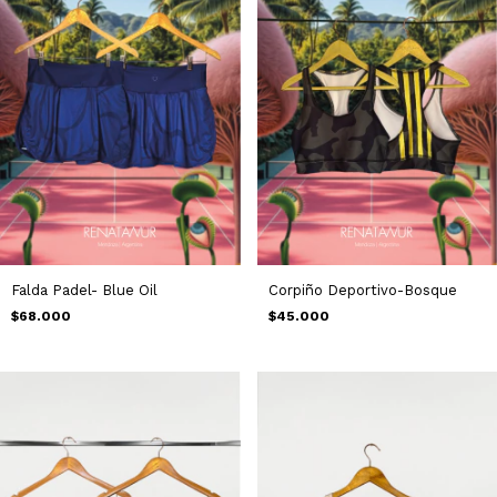
Falda Padel- Blue Oil
Corpiño Deportivo-Bosque
$68.000
$45.000