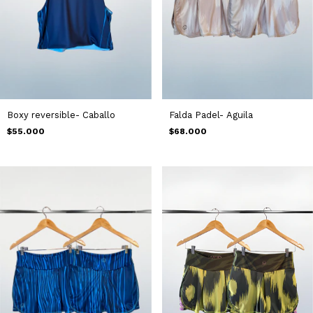
Boxy reversible- Caballo
Falda Padel- Aguila
$55.000
$68.000