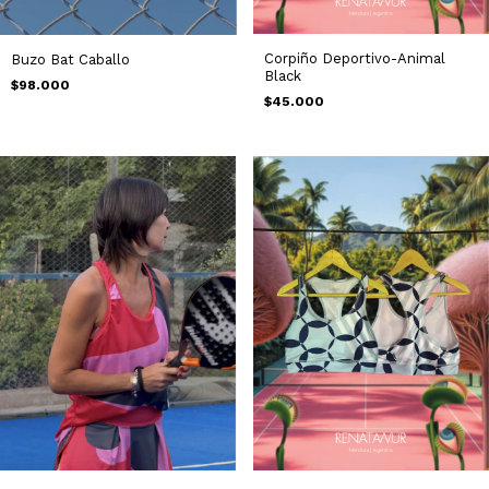
Corpiño Deportivo-Animal
Buzo Bat Caballo
Black
$98.000
$45.000