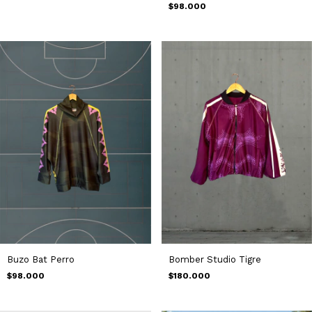
$98.000
Buzo Bat Perro
Bomber Studio Tigre
$98.000
$180.000