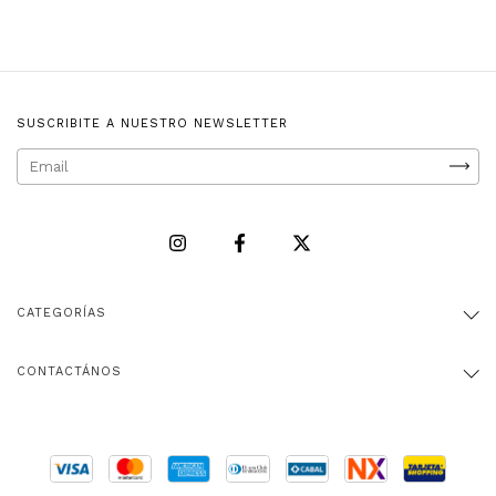
SUSCRIBITE A NUESTRO NEWSLETTER
CATEGORÍAS
CONTACTÁNOS