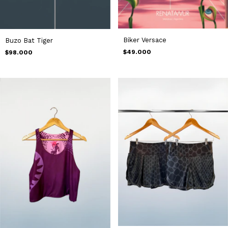
Biker Versace
Buzo Bat Tiger
$49.000
$98.000