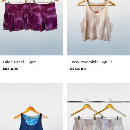
Falda Padel- Tigre
Boxy reversible- Aguila
$68.000
$55.000