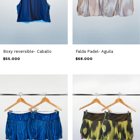
Boxy reversible- Caballo
Falda Padel- Aguila
$55.000
$68.000