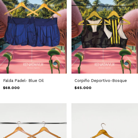
Falda Padel- Blue Oil
Corpiño Deportivo-Bosque
$68.000
$45.000