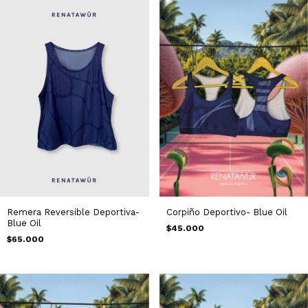
Remera Reversible Deportiva-
Corpiño Deportivo- Blue Oil
Blue Oil
$45.000
$65.000