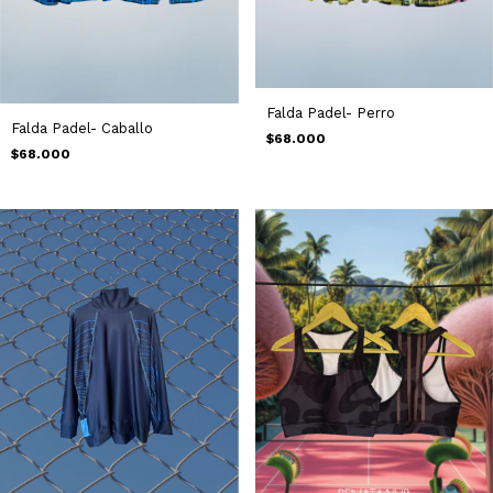
Falda Padel- Perro
Falda Padel- Caballo
$68.000
$68.000