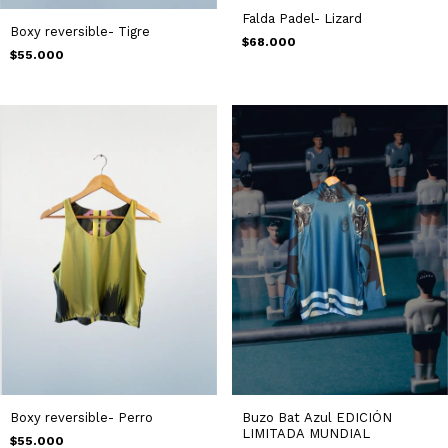
Falda Padel- Lizard
Boxy reversible- Tigre
$68.000
$55.000
Boxy reversible- Perro
Buzo Bat Azul EDICIÓN
LIMITADA MUNDIAL
$55.000