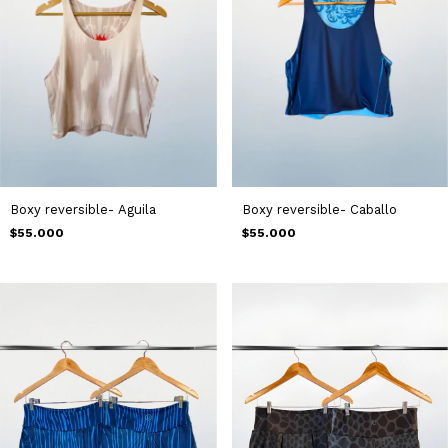
Boxy reversible- Aguila
Boxy reversible- Caballo
$55.000
$55.000