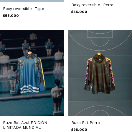
Boxy reversible- Perro
Boxy reversible- Tigre
$55.000
$55.000
Buzo Bat Perro
Buzo Bat Azul EDICIÓN
LIMITADA MUNDIAL
$98.000