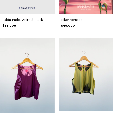
Falda Padel-Animal Black
Biker Versace
$68.000
$49.000