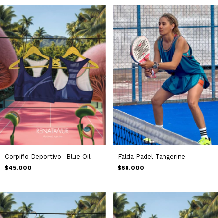
Falda Padel-Tangerine
Corpiño Deportivo- Blue Oil
$68.000
$45.000