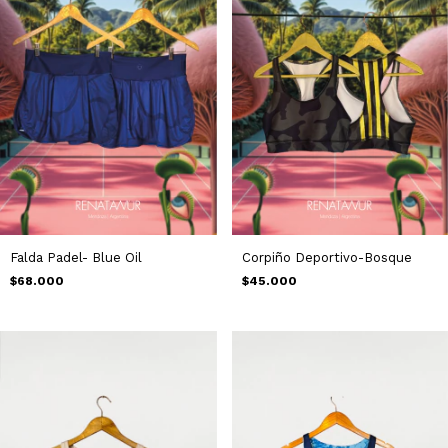
Falda Padel- Blue Oil
Corpiño Deportivo-Bosque
$68.000
$45.000