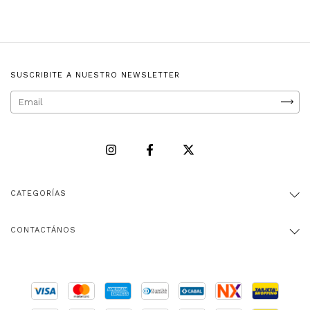
SUSCRIBITE A NUESTRO NEWSLETTER
CATEGORÍAS
CONTACTÁNOS