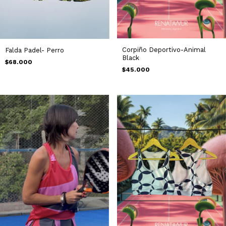
Corpiño Deportivo-Animal
Falda Padel- Perro
Black
$68.000
$45.000