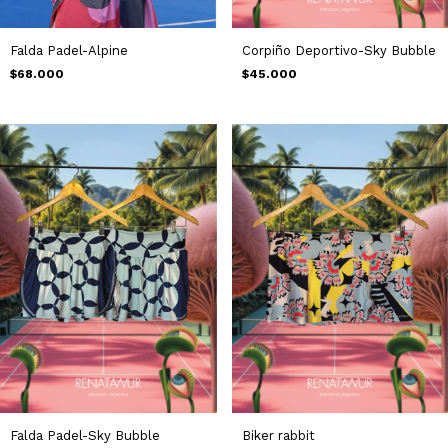
Falda Padel-Alpine
Corpiño Deportivo-Sky Bubble
$68.000
$45.000
Falda Padel-Sky Bubble
Biker rabbit