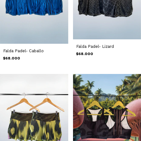
Falda Padel- Lizard
Falda Padel- Caballo
$68.000
$68.000