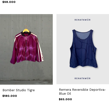
$98.000
Remera Reversible Deportiva-
Bomber Studio Tigre
Blue Oil
$180.000
$65.000