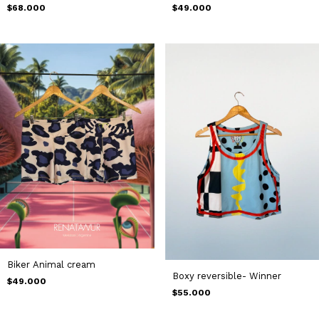
$68.000
$49.000
Biker Animal cream
Boxy reversible- Winner
$49.000
$55.000